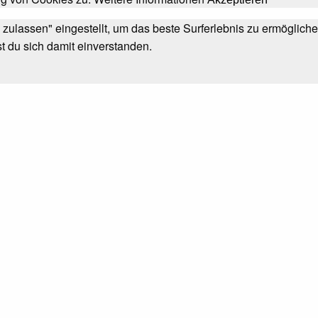
s zulassen" eingestellt, um das beste Surferlebnis zu ermögli
st du sich damit einverstanden.