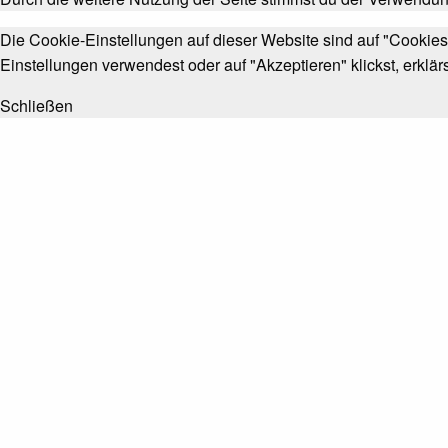
Die Cookie-Einstellungen auf dieser Website sind auf "Cookie
Einstellungen verwendest oder auf "Akzeptieren" klickst, erklär
Schließen