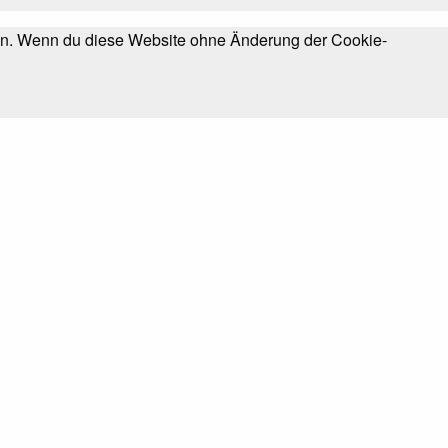
chen. Wenn du diese Website ohne Änderung der Cookie-