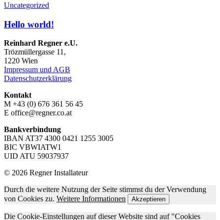
Uncategorized
Hello world!
Reinhard Regner e.U.
Trözmüllergasse 11,
1220 Wien
Impressum und AGB
Datenschutzerklärung
Kontakt
M +43 (0) 676 361 56 45
E office@regner.co.at
Bankverbindung
IBAN AT37 4300 0421 1255 3005
BIC VBWIATW1
UID ATU 59037937
© 2026 Regner Installateur
Durch die weitere Nutzung der Seite stimmst du der Verwendung
von Cookies zu.
Weitere Informationen
Akzeptieren
Die Cookie-Einstellungen auf dieser Website sind auf "Cookies