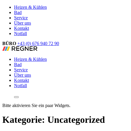
Heizen & Kühlen
Bad
Service
Über uns
Kontakt
Notfall
BÜRO
+43 (0) 676 940 72 90
Heizen & Kühlen
Bad
Service
Über uns
Kontakt
Notfall
Bitte aktivieren Sie ein paar Widgets.
Kategorie:
Uncategorized